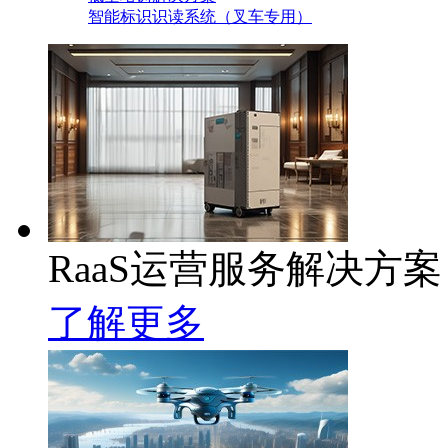
智能标识识读系统（叉车专用）
RaaS运营服务解决方案
了解更多