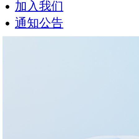
加入我们
通知公告