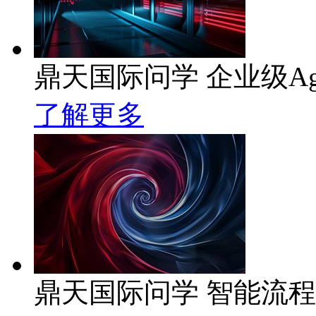
鼎天国际问学 企业级Ag
了解更多
鼎天国际问学 智能流