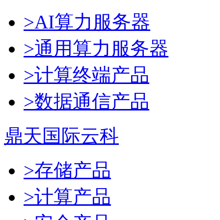
>AI算力服务器
>通用算力服务器
>计算终端产品
>数据通信产品
鼎天国际云科
>存储产品
>计算产品