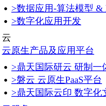
>数据应用-算法模型 & 
>数字化应用开发
云
云原生产品及应用平台
>鼎天国际研云 研制
>磐云 云原生PaaS平台
>鼎天国际云印 数字化