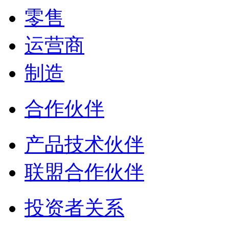
零售
运营商
制造
合作伙伴
产品技术伙伴
联盟合作伙伴
投资者关系