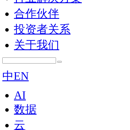
合作伙伴
投资者关系
关于我们
中
EN
AI
数据
云