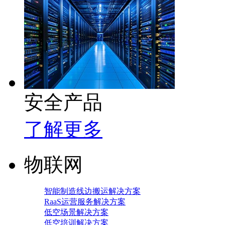
安全产品
了解更多
物联网
智能制造线边搬运解决方案
RaaS运营服务解决方案
低空场景解决方案
低空培训解决方案