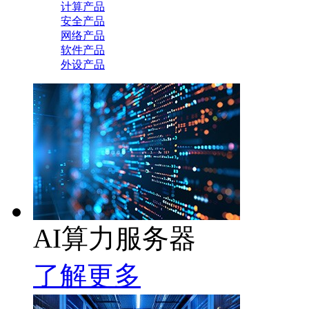
计算产品
安全产品
网络产品
软件产品
外设产品
AI算力服务器
了解更多