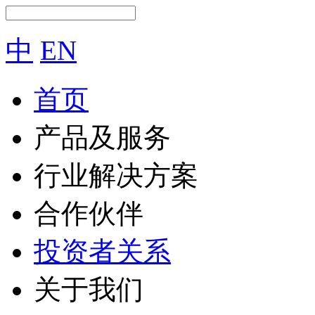
中
EN
首页
产品及服务
行业解决方案
合作伙伴
投资者关系
关于我们