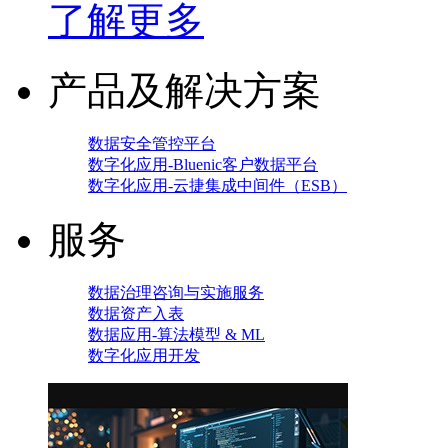
了解更多
产品及解决方案
数据安全管控平台
数字化应用-Bluenic客户数据平台
数字化应用-云捷集成中间件（ESB）
服务
数据治理咨询与实施服务
数据资产入表
数据应用-算法模型 & ML
数字化应用开发