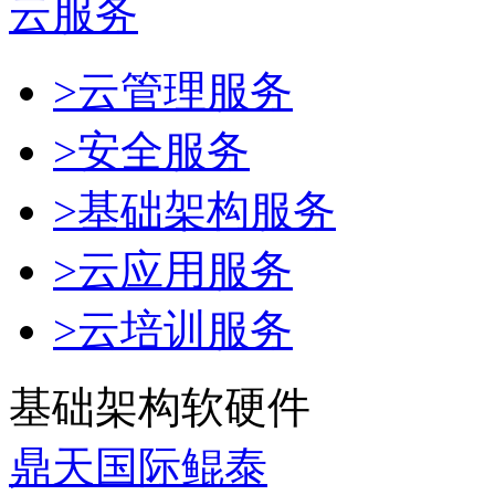
云服务
>云管理服务
>安全服务
>基础架构服务
>云应用服务
>云培训服务
基础架构软硬件
鼎天国际鲲泰