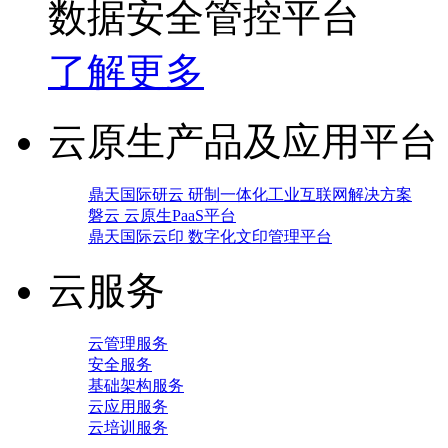
数据安全管控平台
了解更多
云原生产品及应用平台
鼎天国际研云 研制一体化工业互联网解决方案
磐云 云原生PaaS平台
鼎天国际云印 数字化文印管理平台
云服务
云管理服务
安全服务
基础架构服务
云应用服务
云培训服务