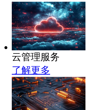
云管理服务
了解更多