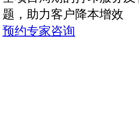
题，助力客户降本增效
预约专家咨询