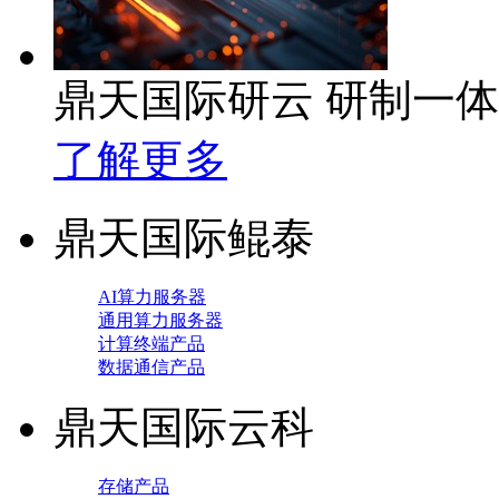
鼎天国际研云 研制一
了解更多
鼎天国际鲲泰
AI算力服务器
通用算力服务器
计算终端产品
数据通信产品
鼎天国际云科
存储产品