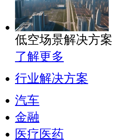
低空场景解决方案
了解更多
行业解决方案
汽车
金融
医疗医药