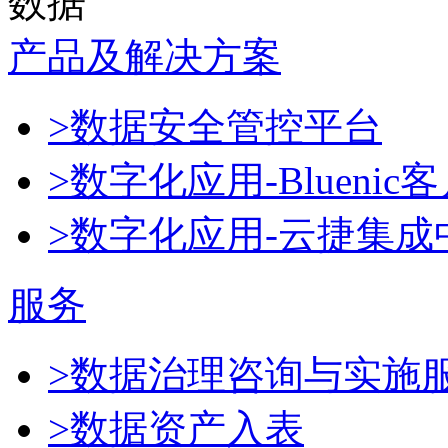
数据
产品及解决方案
>数据安全管控平台
>数字化应用-Blueni
>数字化应用-云捷集成
服务
>数据治理咨询与实施
>数据资产入表