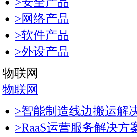
>安全产品
>网络产品
>软件产品
>外设产品
物联网
物联网
>智能制造线边搬运解
>RaaS运营服务解决方