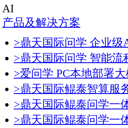
AI
产品及解决方案
>鼎天国际问学 企业级A
>鼎天国际问学 智能流
>爱问学 PC本地部署
>鼎天国际鲲泰智算服
>鼎天国际鲲泰问学一
>鼎天国际鲲泰问学一体机