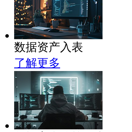
数据资产入表
了解更多