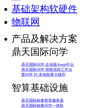
基础架构软硬件
物联网
产品及解决方案
鼎天国际问学
鼎天国际问学 企业级Agent中台
鼎天国际问学 智能流程工作台
爱问学 PC本地部署大模型
智算基础设施
鼎天国际鲲泰智算服务器
鼎天国际鲲泰问学一体机