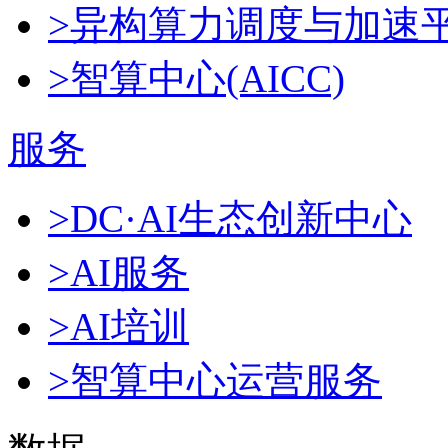
>异构算力调度与加速
>智算中心(AICC)
服务
>DC·AI生态创新中心
>AI服务
>AI培训
>智算中心运营服务