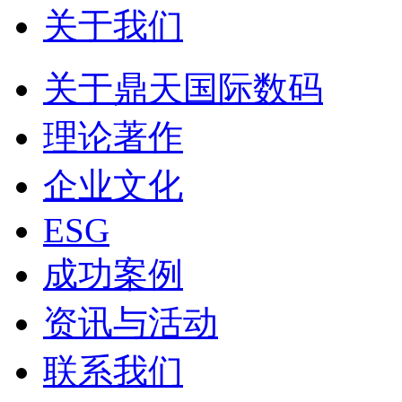
关于我们
关于鼎天国际数码
理论著作
企业文化
ESG
成功案例
资讯与活动
联系我们