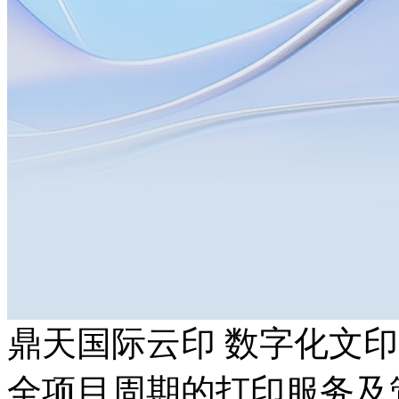
鼎天国际云印 数字化文
全项目周期的打印服务及管