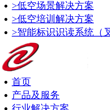
>低空场景解决方案
>低空培训解决方案
>智能标识识读系统（
首页
产品及服务
行业解决方案